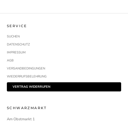
SERVICE
SUCHEN
DATENSCHUTZ
IMPRESSUM
AGB
VERSANDBEDINGUNGEN
WIEDERRUFSBELEHRUNG
VERTRAG WIDERRUFEN
SCHWARZMARKT
Am Obstmarkt 1