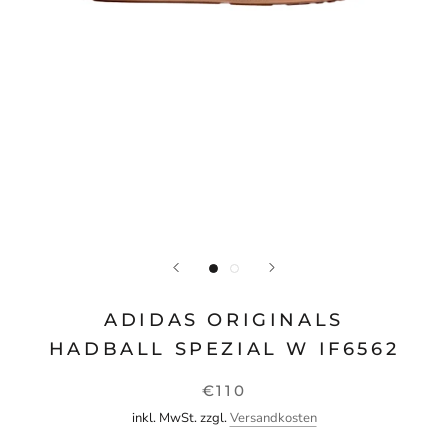
ADIDAS ORIGINALS
HADBALL SPEZIAL W IF6562
€110
inkl. MwSt. zzgl.
Versandkosten