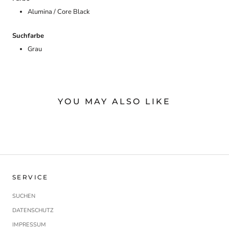
Alumina / Core Black
Suchfarbe
Grau
YOU MAY ALSO LIKE
SERVICE
SUCHEN
DATENSCHUTZ
IMPRESSUM