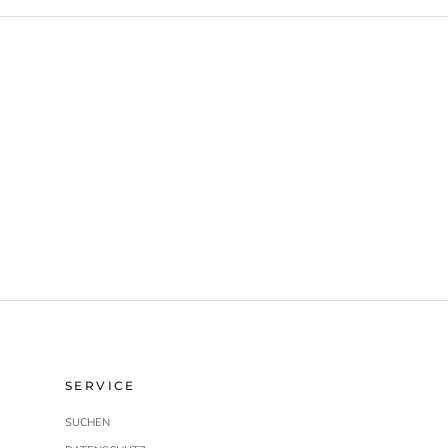
SERVICE
SUCHEN