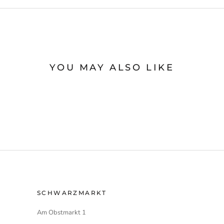
YOU MAY ALSO LIKE
SCHWARZMARKT
Am Obstmarkt 1