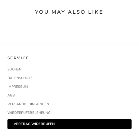
YOU MAY ALSO LIKE
SERVICE
SUCHEN
DATENSCHUTZ
IMPRESSUM
AGB
VERSANDBEDINGUNGEN
WIEDERRUFSBELEHRUNG
VERTRAG WIDERRUFEN