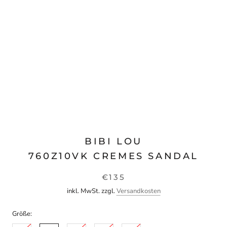
BIBI LOU
760Z10VK CREMES SANDAL
€135
inkl. MwSt. zzgl.
Versandkosten
Größe: