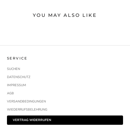
YOU MAY ALSO LIKE
SERVICE
SUCHEN
DATENSCHUTZ
IMPRESSUM
AGB
VERSANDBEDINGUNGEN
WIEDERRUFSBELEHRUNG
VERTRAG WIDERRUFEN