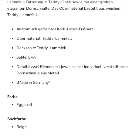
Lammfell-Fütterung in Teddy-Optik sowie mit einer großen,
eleganten Dornschnalle. Das Obermaterial besteht aus weichem
Teddy-Lammfell.
Anatomisch geformtes Kork-Latex-Fußbett
Obermaterial: Teddy-Lammfell
Decksohle: Teddy-Lammfell
Sohle: EVA
Details: zwei Riemen mit jeweils einer individuell verstellbaren
Dornschnalle aus Metall
„Made in Germany“
Farbe
Eggshell
Suchfarbe
Beige