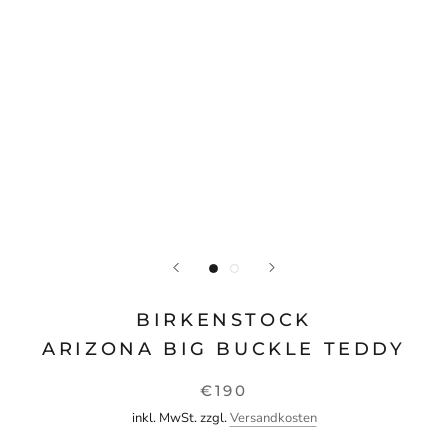
BIRKENSTOCK
ARIZONA BIG BUCKLE TEDDY
€190
inkl. MwSt. zzgl.
Versandkosten