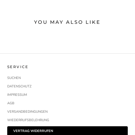
YOU MAY ALSO LIKE
SERVICE
SUCHEN
DATENSCHUTZ
IMPRESSUM
AGB
VERSANDBEDINGUNGEN
WIEDERRUFSBELEHRUNG
VERTRAG WIDERRUFEN