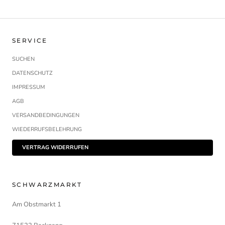
SERVICE
SUCHEN
DATENSCHUTZ
IMPRESSUM
AGB
VERSANDBEDINGUNGEN
WIEDERRUFSBELEHRUNG
VERTRAG WIDERRUFEN
SCHWARZMARKT
Am Obstmarkt 1