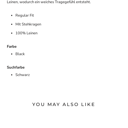
Leinen, wodurch ein weiches Tragegefühl entsteht.
Regular Fit
Mit Stehkragen
100% Leinen
Farbe
Black
Suchfarbe
Schwarz
YOU MAY ALSO LIKE