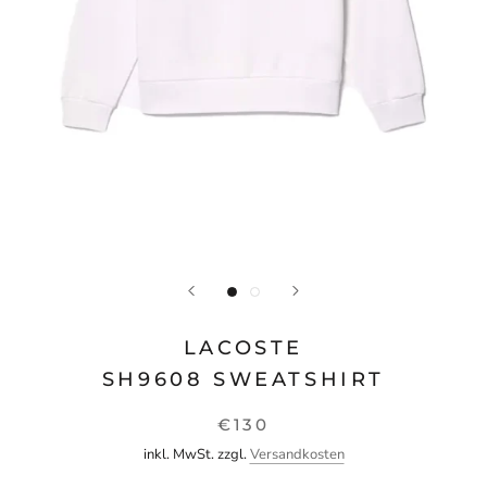
LACOSTE
SH9608 SWEATSHIRT
€130
inkl. MwSt. zzgl.
Versandkosten