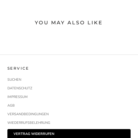
YOU MAY ALSO LIKE
SERVICE
SUCHEN
DATENSCHUTZ
IMPRESSUM
AGB
VERSANDBEDINGUNGEN
WIEDERRUFSBELEHRUNG
VERTRAG WIDERRUFEN