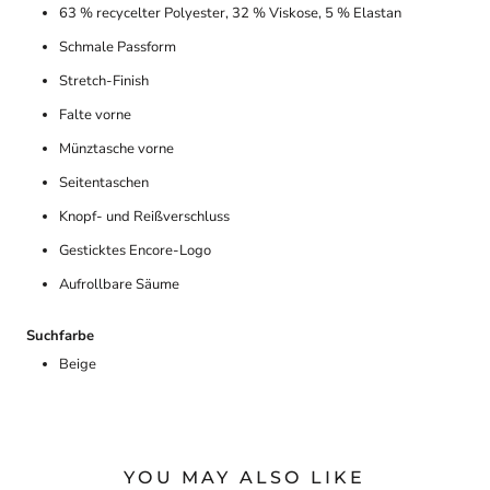
63 % recycelter Polyester, 32 % Viskose, 5 % Elastan
Schmale Passform
Stretch-Finish
Falte vorne
Münztasche vorne
Seitentaschen
Knopf- und Reißverschluss
Gesticktes Encore-Logo
Aufrollbare Säume
Suchfarbe
Beige
YOU MAY ALSO LIKE