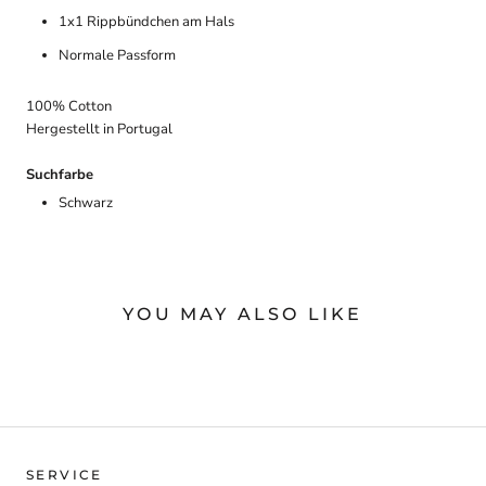
1x1 Rippbündchen am Hals
Normale Passform
100% Cotton
Hergestellt in Portugal
Suchfarbe
Schwarz
YOU MAY ALSO LIKE
SERVICE