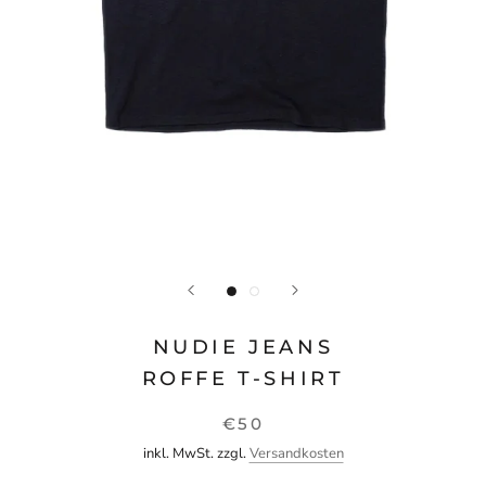
NUDIE JEANS
ROFFE T-SHIRT
€50
inkl. MwSt. zzgl.
Versandkosten