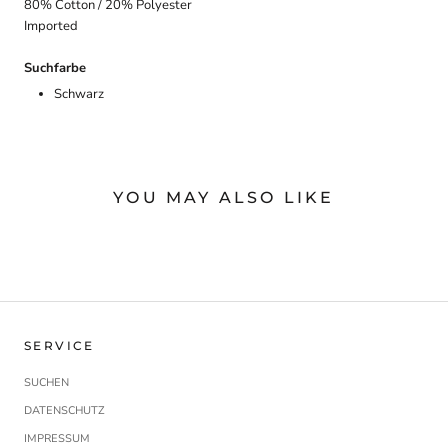
80% Cotton / 20% Polyester
Imported
Suchfarbe
Schwarz
YOU MAY ALSO LIKE
SERVICE
SUCHEN
DATENSCHUTZ
IMPRESSUM