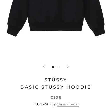
STÜSSY
BASIC STÜSSY HOODIE
€125
inkl. MwSt. zzgl.
Versandkosten