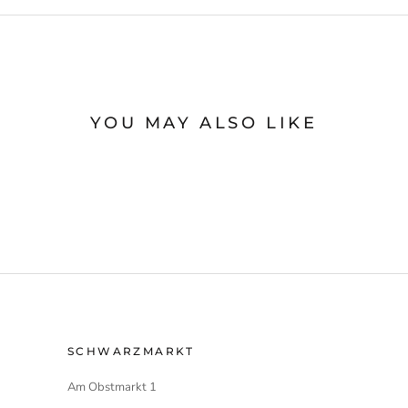
YOU MAY ALSO LIKE
SCHWARZMARKT
Am Obstmarkt 1