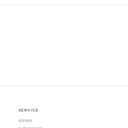
SERVICE
SUCHEN