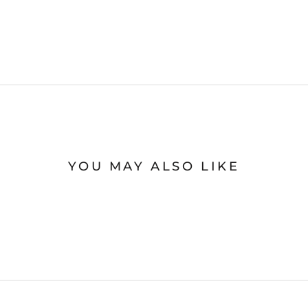
YOU MAY ALSO LIKE